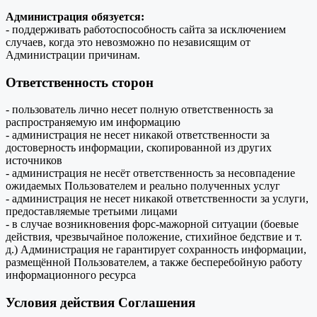
Администрация обязуется:
- поддерживать работоспособность сайта за исключением
случаев, когда это невозможно по независящим от
Администрации причинам.
Ответственность сторон
- пользователь лично несет полную ответственность за
распространяемую им информацию
- администрация не несет никакой ответственности за
достоверность информации, скопированной из других
источников
- администрация не несёт ответственность за несовпадение
ожидаемых Пользователем и реально полученных услуг
- администрация не несет никакой ответственности за услуги,
предоставляемые третьими лицами
- в случае возникновения форс-мажорной ситуации (боевые
действия, чрезвычайное положение, стихийное бедствие и т.
д.) Администрация не гарантирует сохранность информации,
размещённой Пользователем, а также бесперебойную работу
информационного ресурса
Условия действия Соглашения