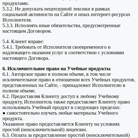
продуктами.
5.3.2. Не допускать нецензурной лексики в рамках
социальной активности на Сайте и иных интернет-ресурсах
Исполнителя.
5.3.3. Исполнять иные обязательства, предусмотренные
настоящим Договором.
5.4. Клиент вправе:
5.4.1. Требовать от Исполнителя своевременного и
надлежащего оказания услуг в соответствии с условиями
настоящего Договора.
6. Исключительное право на Учебные продукты
6.1. Авторское право в полном объеме, в том числе
исключительное право в отношении всех Учебных продуктов,
представленных на Сайте, - принадлежит Исполнителю в
полном объеме.
6.2. Предоставляя Клиенту доступ к любому Учебному
продукту, Исполнитель также предоставляет Клиенту право
использовать Учебный продукт в следующих пределах:
● самостоятельно изучать любые материалы Учебного
продукта.
Указанное право предоставляется Клиенту на условиях
простой (неисключительной) лицензии.
6.3. Оплата за предоставление простой (неисключительной)