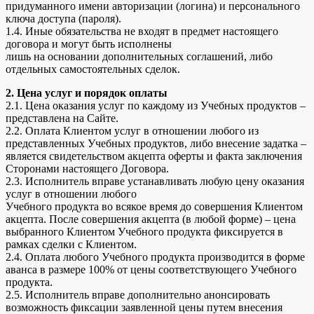
придуманного имени авторизации (логина) и персонального
ключа доступа (пароля).
1.4. Иные обязательства не входят в предмет настоящего
договора и могут быть исполнены
лишь на основании дополнительных соглашений, либо
отдельных самостоятельных сделок.
2. Цена услуг и порядок оплаты
2.1. Цена оказания услуг по каждому из Учебных продуктов –
представлена на Сайте.
2.2. Оплата Клиентом услуг в отношении любого из
представленных Учебных продуктов, либо внесение задатка –
является свидетельством акцепта оферты и факта заключения
Сторонами настоящего Договора.
2.3. Исполнитель вправе устанавливать любую цену оказания
услуг в отношении любого
Учебного продукта во всякое время до совершения Клиентом
акцепта. После совершения акцепта (в любой форме) – цена
выбранного Клиентом Учебного продукта фиксируется в
рамках сделки с Клиентом.
2.4. Оплата любого Учебного продукта производится в форме
аванса в размере 100% от цены соответствующего Учебного
продукта.
2.5. Исполнитель вправе дополнительно анонсировать
возможность фиксации заявленной цены путем внесения