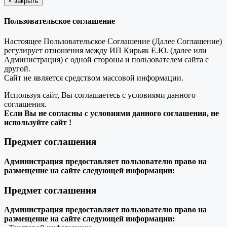
×
закрыть
Пользовательское соглашение
Настоящее Пользовательское Соглашение (Далее Соглашение)
регулирует отношения между ИП Кирьяк Е.Ю. (далее или
Администрация) с одной стороны и пользователем сайта с
другой.
Сайт не является средством массовой информации.
Используя сайт, Вы соглашаетесь с условиями данного
соглашения.
Если Вы не согласны с условиями данного соглашения, не
используйте сайт !
Предмет соглашения
Администрация предоставляет пользователю право на
размещение на сайте следующей информации:
Предмет соглашения
Администрация предоставляет пользователю право на
размещение на сайте следующей информации: