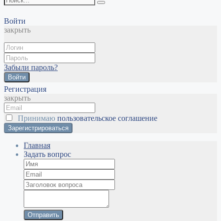
Войти
закрыть
Забыли пароль?
Войти
Регистрация
закрыть
Принимаю
пользовательское соглашение
Главная
Задать вопрос
Отправить