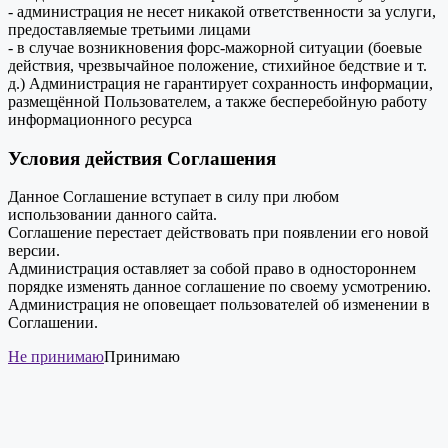
- администрация не несет никакой ответственности за услуги,
предоставляемые третьими лицами
- в случае возникновения форс-мажорной ситуации (боевые
действия, чрезвычайное положение, стихийное бедствие и т.
д.) Администрация не гарантирует сохранность информации,
размещённой Пользователем, а также бесперебойную работу
информационного ресурса
Условия действия Соглашения
Данное Соглашение вступает в силу при любом
использовании данного сайта.
Соглашение перестает действовать при появлении его новой
версии.
Администрация оставляет за собой право в одностороннем
порядке изменять данное соглашение по своему усмотрению.
Администрация не оповещает пользователей об изменении в
Соглашении.
Не принимаю
Принимаю