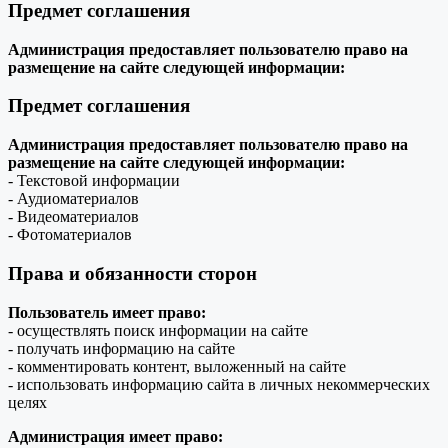
Предмет соглашения
Администрация предоставляет пользователю право на
размещение на сайте следующей информации:
Предмет соглашения
Администрация предоставляет пользователю право на
размещение на сайте следующей информации:
- Текстовой информации
- Аудиоматериалов
- Видеоматериалов
- Фотоматериалов
Права и обязанности сторон
Пользователь имеет право:
- осуществлять поиск информации на сайте
- получать информацию на сайте
- комментировать контент, выложенный на сайте
- использовать информацию сайта в личных некоммерческих
целях
Администрация имеет право: