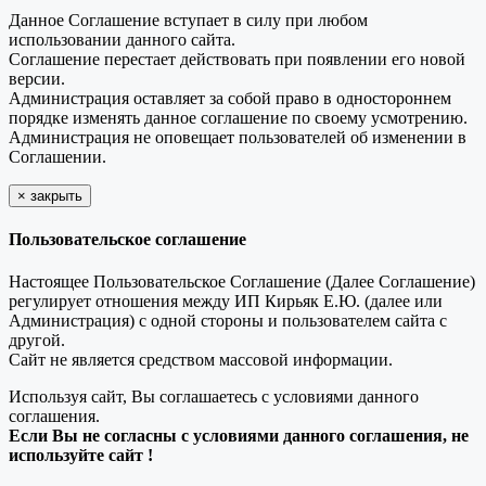
Данное Соглашение вступает в силу при любом
использовании данного сайта.
Соглашение перестает действовать при появлении его новой
версии.
Администрация оставляет за собой право в одностороннем
порядке изменять данное соглашение по своему усмотрению.
Администрация не оповещает пользователей об изменении в
Соглашении.
×
закрыть
Пользовательское соглашение
Настоящее Пользовательское Соглашение (Далее Соглашение)
регулирует отношения между ИП Кирьяк Е.Ю. (далее или
Администрация) с одной стороны и пользователем сайта с
другой.
Сайт не является средством массовой информации.
Используя сайт, Вы соглашаетесь с условиями данного
соглашения.
Если Вы не согласны с условиями данного соглашения, не
используйте сайт !