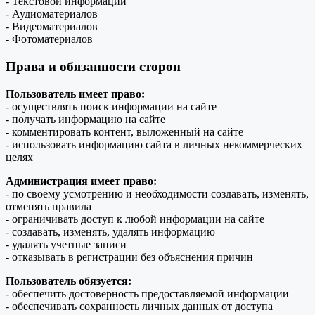
- Текстовой информации
- Аудиоматериалов
- Видеоматериалов
- Фотоматериалов
Права и обязанности сторон
Пользователь имеет право:
- осуществлять поиск информации на сайте
- получать информацию на сайте
- комментировать контент, выложенный на сайте
- использовать информацию сайта в личных некоммерческих
целях
Администрация имеет право:
- по своему усмотрению и необходимости создавать, изменять,
отменять правила
- ограничивать доступ к любой информации на сайте
- создавать, изменять, удалять информацию
- удалять учетные записи
- отказывать в регистрации без объяснения причин
Пользователь обязуется:
- обеспечить достоверность предоставляемой информации
- обеспечивать сохранность личных данных от доступа