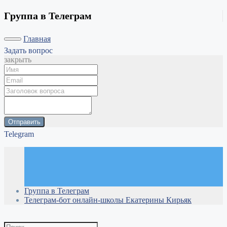
Группа в Телеграм
Главная
Задать вопрос
закрыть
Отправить
Telegram
Группа в Телеграм
Телеграм-бот онлайн-школы Екатерины Кирьяк