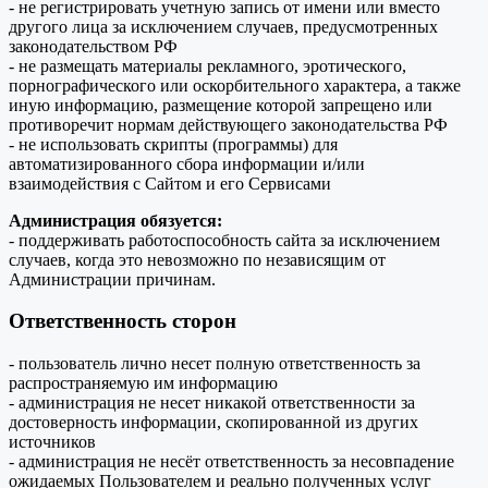
- не регистрировать учетную запись от имени или вместо
другого лица за исключением случаев, предусмотренных
законодательством РФ
- не размещать материалы рекламного, эротического,
порнографического или оскорбительного характера, а также
иную информацию, размещение которой запрещено или
противоречит нормам действующего законодательства РФ
- не использовать скрипты (программы) для
автоматизированного сбора информации и/или
взаимодействия с Сайтом и его Сервисами
Администрация обязуется:
- поддерживать работоспособность сайта за исключением
случаев, когда это невозможно по независящим от
Администрации причинам.
Ответственность сторон
- пользователь лично несет полную ответственность за
распространяемую им информацию
- администрация не несет никакой ответственности за
достоверность информации, скопированной из других
источников
- администрация не несёт ответственность за несовпадение
ожидаемых Пользователем и реально полученных услуг